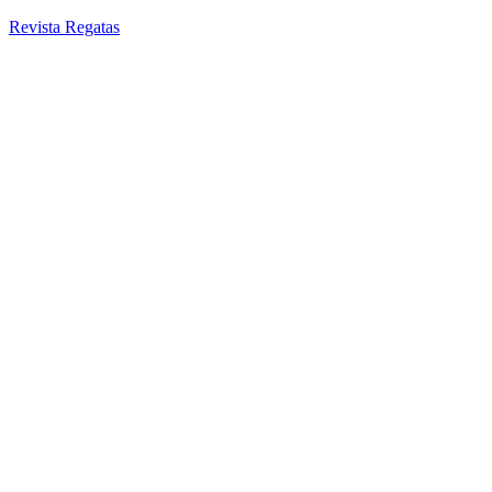
Revista Regatas