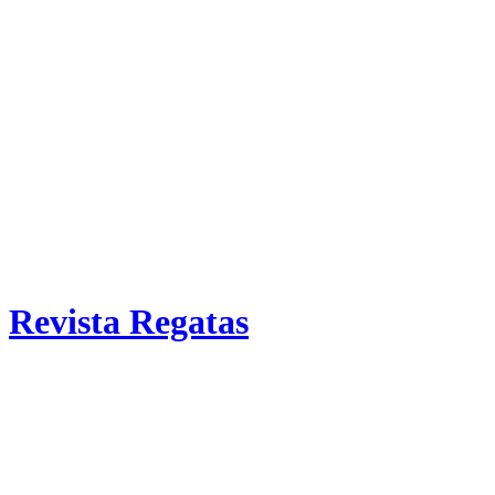
Revista Regatas