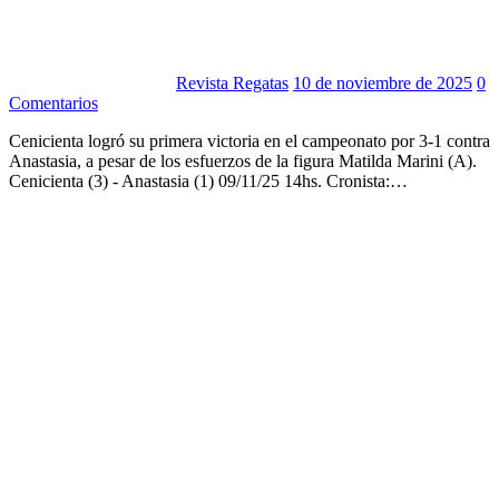
Revista Regatas
10 de noviembre de 2025
0
Comentarios
Cenicienta logró su primera victoria en el campeonato por 3-1 contra
Anastasia, a pesar de los esfuerzos de la figura Matilda Marini (A).
Cenicienta (3) - Anastasia (1) 09/11/25 14hs. Cronista:…