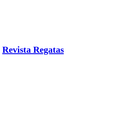
Revista Regatas