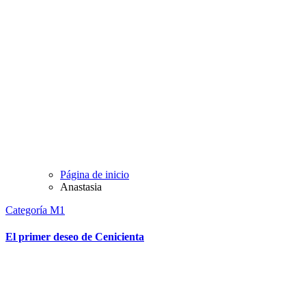
Página de inicio
Anastasia
Categoría M1
El primer deseo de Cenicienta