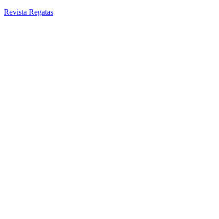
Revista Regatas