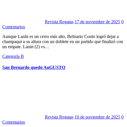
Revista Regatas
17 de noviembre de 2025
0
Comentarios
Aunque Lanín es un cerro más alto, Belisario Couto logró dejar a
champaqui a su altura con un doblete en un partido que finalizó con
un empate. Lanin (2) vs…
Categoría B
San Bernardo quedó AuGUSTO
Revista Regatas
10 de noviembre de 2025
0
Comentarios