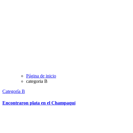
Página de inicio
categoria B
Categoría B
Encontraron plata en el Champaquí