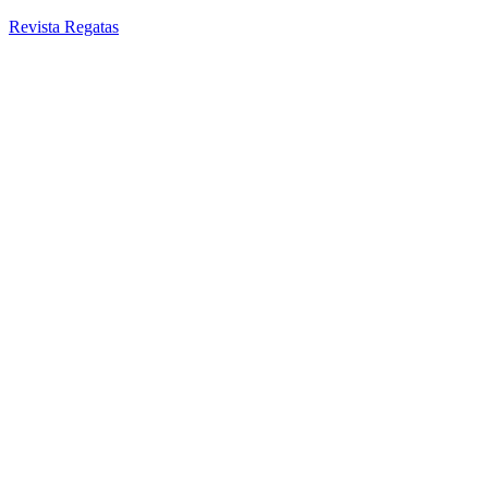
Revista Regatas