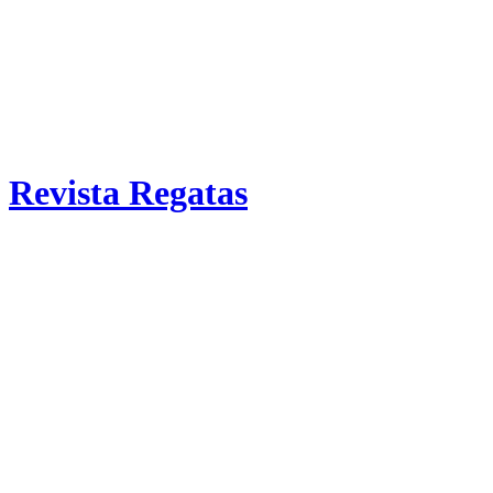
Revista Regatas