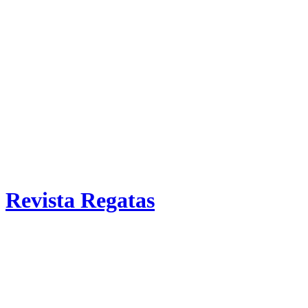
Revista Regatas