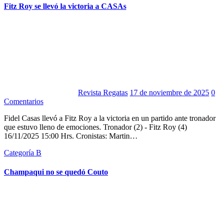
Fitz Roy se llevó la victoria a CASAs
Revista Regatas
17 de noviembre de 2025
0
Comentarios
Fidel Casas llevó a Fitz Roy a la victoria en un partido ante tronador
que estuvo lleno de emociones. Tronador (2) - Fitz Roy (4)
16/11/2025 15:00 Hrs. Cronistas: Martin…
Categoría B
Champaqui no se quedó Couto