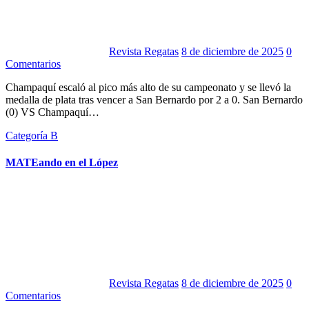
Revista Regatas
8 de diciembre de 2025
0
Comentarios
Champaquí escaló al pico más alto de su campeonato y se llevó la
medalla de plata tras vencer a San Bernardo por 2 a 0. San Bernardo
(0) VS Champaquí…
Categoría B
MATEando en el López
Revista Regatas
8 de diciembre de 2025
0
Comentarios