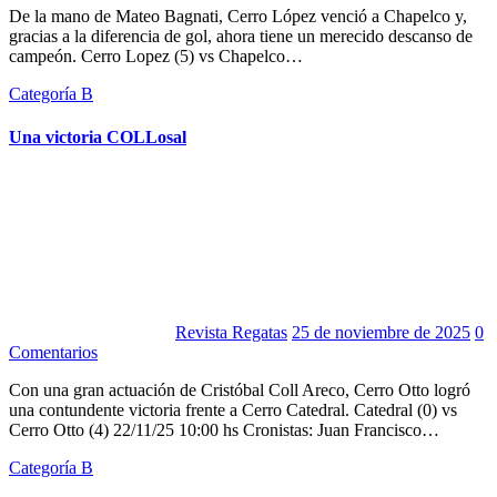
De la mano de Mateo Bagnati, Cerro López venció a Chapelco y,
gracias a la diferencia de gol, ahora tiene un merecido descanso de
campeón. Cerro Lopez (5) vs Chapelco…
Categoría B
Una victoria COLLosal
Revista Regatas
25 de noviembre de 2025
0
Comentarios
Con una gran actuación de Cristóbal Coll Areco, Cerro Otto logró
una contundente victoria frente a Cerro Catedral. Catedral (0) vs
Cerro Otto (4) 22/11/25 10:00 hs Cronistas: Juan Francisco…
Categoría B