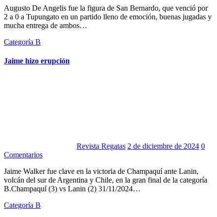
Augusto De Angelis fue la figura de San Bernardo, que venció por
2 a 0 a Tupungato en un partido lleno de emoción, buenas jugadas y
mucha entrega de ambos…
Categoría B
Jaime hizo erupción
Revista Regatas
2 de diciembre de 2024
0
Comentarios
Jaime Walker fue clave en la victoria de Champaquí ante Lanin,
volcán del sur de Argentina y Chile, en la gran final de la categoría
B.Champaquí (3) vs Lanin (2) 31/11/2024…
Categoría B