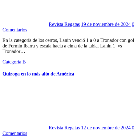
Revista Regatas
19 de noviembre de 2024
0
Comentarios
En la categoría de los cerros, Lanin venció 1 a 0 a Tronador con gol
de Fermin Ibarra y escala hacia a cima de la tabla. Lanin 1 vs
Tronador…
Categoría B
Quiroga en lo más alto de América
Revista Regatas
12 de noviembre de 2024
0
Comentarios