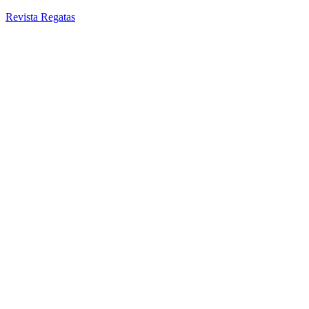
Revista Regatas