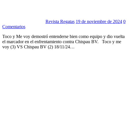
Revista Regatas
19 de noviembre de 2024
0
Comentarios
Toco y Me voy demostró entenderse bien como equipo y dio vuelta
el marcador en el enfrentamiento contra Chispau BV. Toco y me
voy (3) VS Chispau BV (2) 18/11/24…