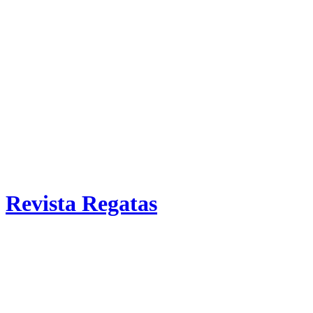
Revista Regatas