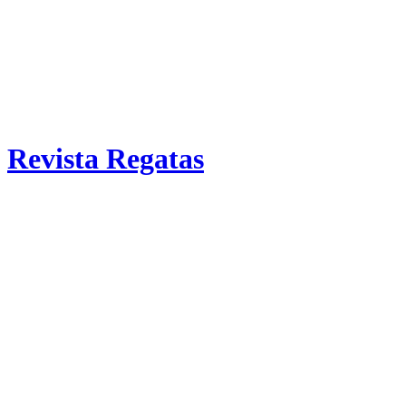
Revista Regatas