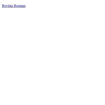
Revista Regatas