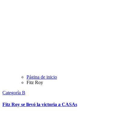
Página de inicio
Fitz Roy
Categoría B
Fitz Roy se llevó la victoria a CASAs