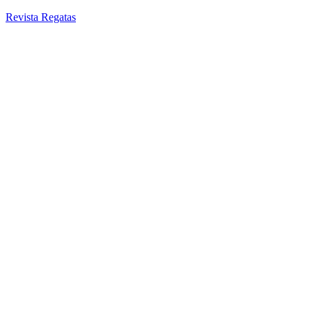
Revista Regatas