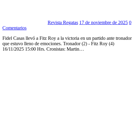
Revista Regatas
17 de noviembre de 2025
0
Comentarios
Fidel Casas llevó a Fitz Roy a la victoria en un partido ante tronador
que estuvo lleno de emociones. Tronador (2) - Fitz Roy (4)
16/11/2025 15:00 Hrs. Cronistas: Martin…