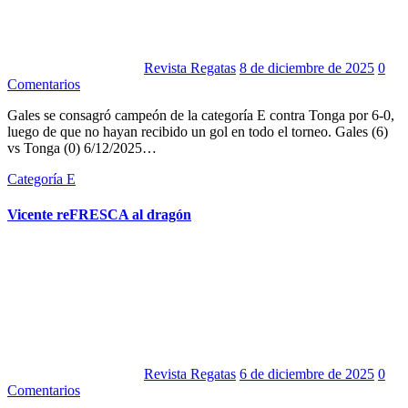
Revista Regatas
8 de diciembre de 2025
0
Comentarios
Gales se consagró campeón de la categoría E contra Tonga por 6-0,
luego de que no hayan recibido un gol en todo el torneo. Gales (6)
vs Tonga (0) 6/12/2025…
Categoría E
Vicente reFRESCA al dragón
Revista Regatas
6 de diciembre de 2025
0
Comentarios