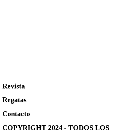
Revista
Regatas
Contacto
COPYRIGHT 2024 - TODOS LOS