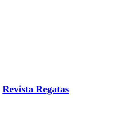
Revista Regatas