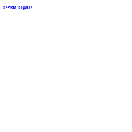
Revista Regatas