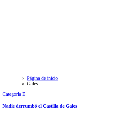
Página de inicio
Gales
Categoría E
Nadie derrumbó el Castilla de Gales