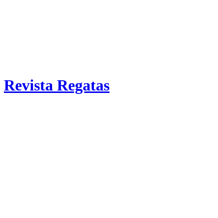
Revista Regatas