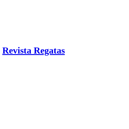
Revista Regatas