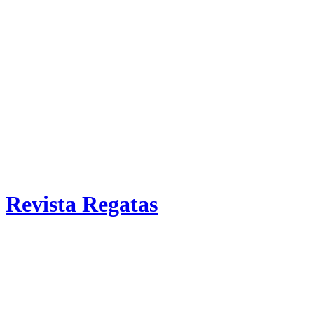
Revista Regatas