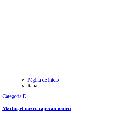
Página de inicio
Italia
Categoría E
Martín, el nuevo capocannonieri