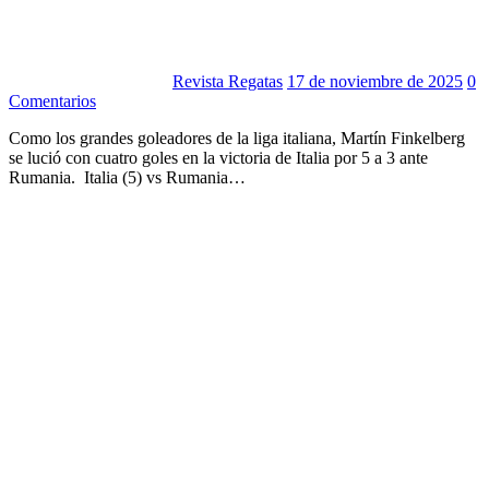
Revista Regatas
17 de noviembre de 2025
0
Comentarios
Como los grandes goleadores de la liga italiana, Martín Finkelberg
se lució con cuatro goles en la victoria de Italia por 5 a 3 ante
Rumania. Italia (5) vs Rumania…