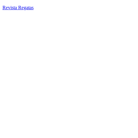
Revista Regatas