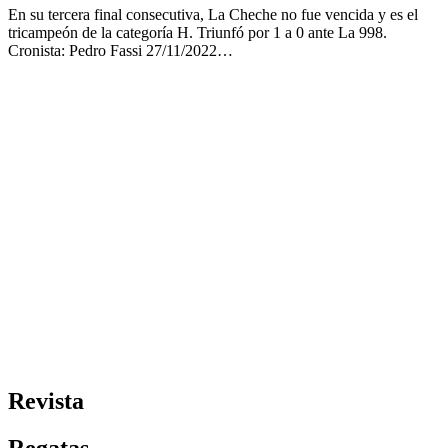
En su tercera final consecutiva, La Cheche no fue vencida y es el
tricampeón de la categoría H. Triunfó por 1 a 0 ante La 998.
Cronista: Pedro Fassi 27/11/2022…
Revista
Regatas