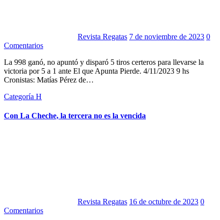
Revista Regatas
7 de noviembre de 2023
0
Comentarios
La 998 ganó, no apuntó y disparó 5 tiros certeros para llevarse la
victoria por 5 a 1 ante El que Apunta Pierde. 4/11/2023 9 hs
Cronistas: Matías Pérez de…
Categoría H
Con La Cheche, la tercera no es la vencida
Revista Regatas
16 de octubre de 2023
0
Comentarios