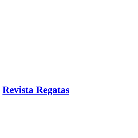
Revista Regatas