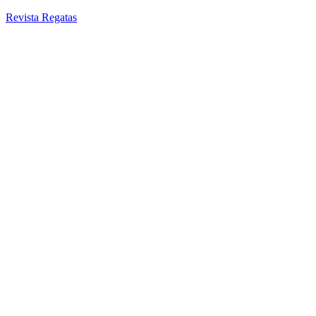
Revista Regatas