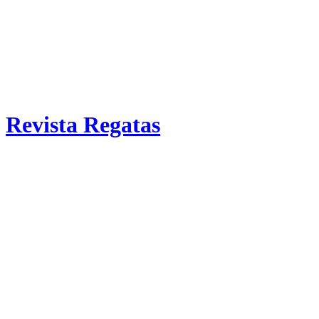
Revista Regatas