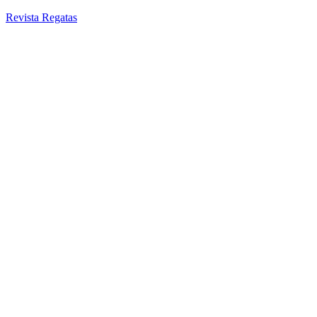
Revista Regatas