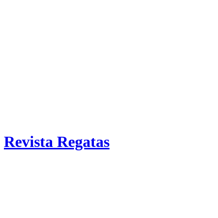
Revista Regatas