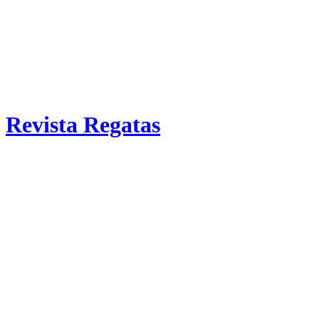
Revista Regatas