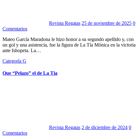
Revista Regatas
25 de noviembre de 2025
0
Comentarios
Mateo García Maradona le hizo honor a su segundo apellido y, con
un gol y una asistencia, fue la figura de La Tía Mónica en la victoria
ante Ishopeta. La…
Categoría G
Que “Pelazo” el de La Tia
Revista Regatas
2 de diciembre de 2024
0
Comentarios