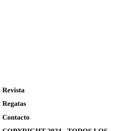
Revista
Regatas
Contacto