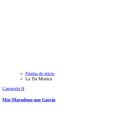
Página de inicio
La Tia Monica
Categoría H
Más Maradona que García