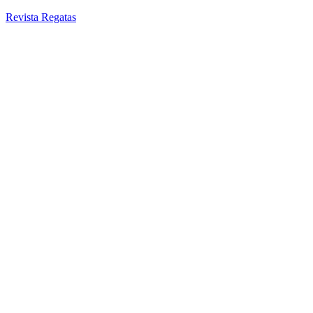
Revista Regatas