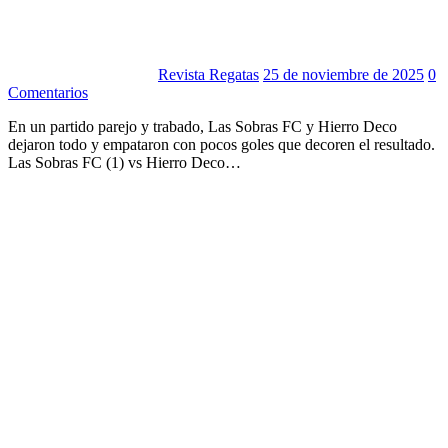
Revista Regatas
25 de noviembre de 2025
0
Comentarios
En un partido parejo y trabado, Las Sobras FC y Hierro Deco
dejaron todo y empataron con pocos goles que decoren el resultado.
Las Sobras FC (1) vs Hierro Deco…