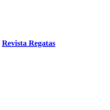
Revista Regatas