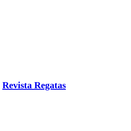
Revista Regatas