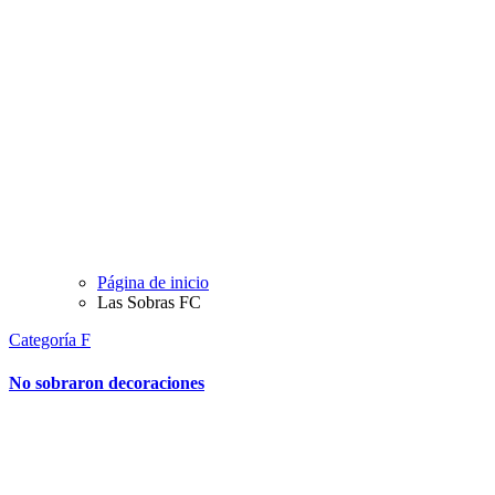
Página de inicio
Las Sobras FC
Categoría F
No sobraron decoraciones