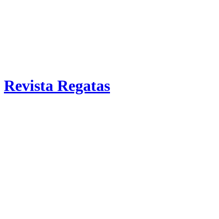
Revista Regatas