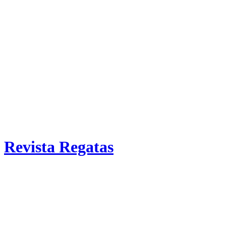
Revista Regatas