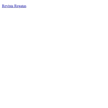
Revista Regatas