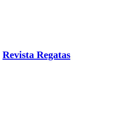
Revista Regatas