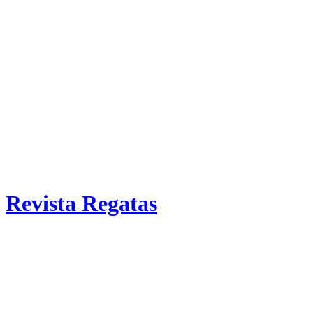
Revista Regatas