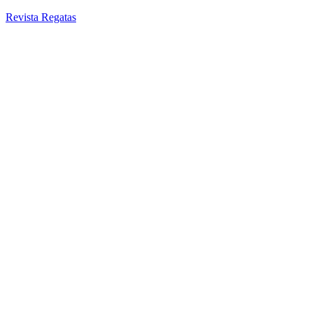
Revista Regatas