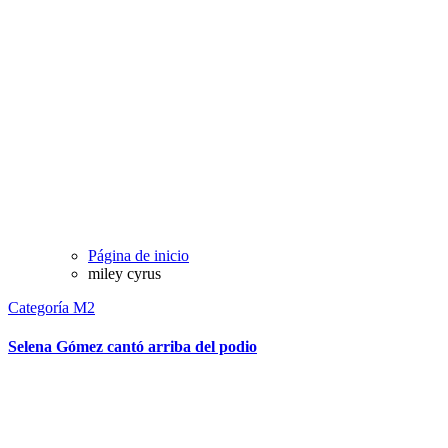
Página de inicio
miley cyrus
Categoría M2
Selena Gómez cantó arriba del podio