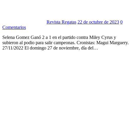
Revista Regatas
22 de octubre de 2023
0
Comentarios
Selena Gomez Ganó 2 a 1 en el partido contra Miley Cyrus y
subieron al podio para salir campeonas. Cronistas: Magui Marguery.
27/11/2022 El domingo 27 de noviembre, día del…