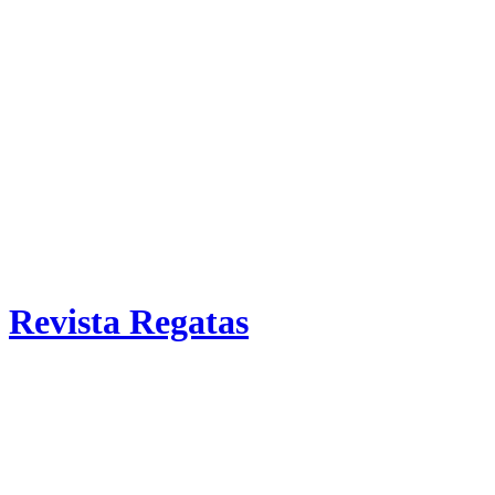
Revista Regatas