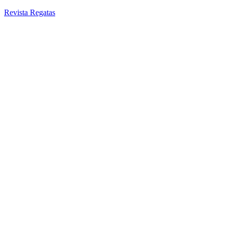
Revista Regatas