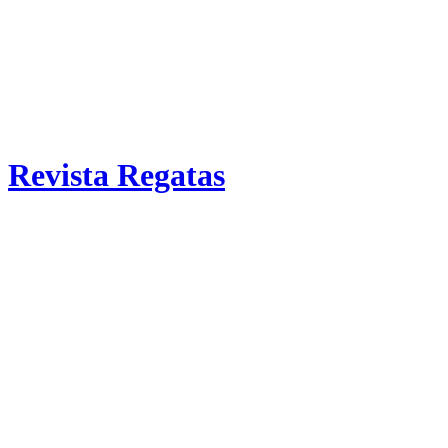
Revista Regatas