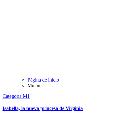
Página de inicio
Mulan
Categoría M1
Isabella, la nueva princesa de Virginia