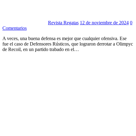
Revista Regatas
12 de noviembre de 2024
0
Comentarios
A veces, una buena defensa es mejor que cualquier ofensiva. Ese
fue el caso de Defensores Rústicos, que lograron derrotar a Olimpyc
de Recoil, en un partido trabado en el…