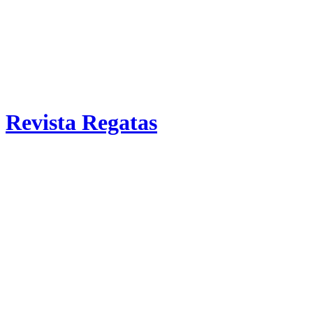
Revista Regatas