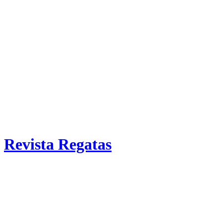
Revista Regatas