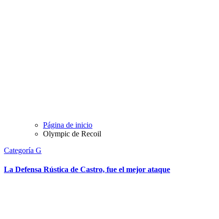
Página de inicio
Olympic de Recoil
Categoría G
La Defensa Rústica de Castro, fue el mejor ataque