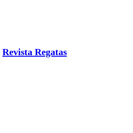
Revista Regatas