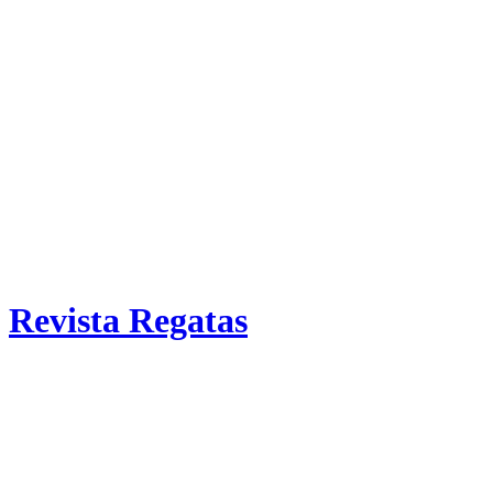
Revista Regatas