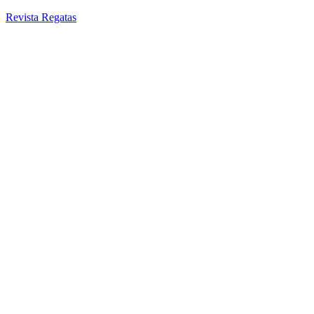
Revista Regatas