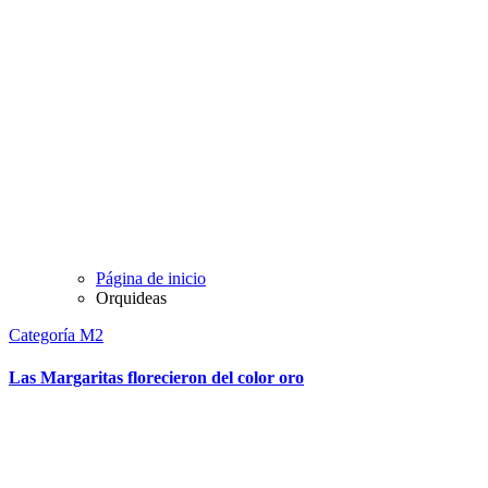
Página de inicio
Orquideas
Categoría M2
Las Margaritas florecieron del color oro