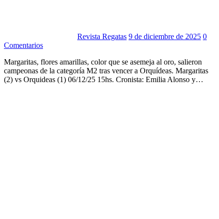
Revista Regatas
9 de diciembre de 2025
0
Comentarios
Margaritas, flores amarillas, color que se asemeja al oro, salieron
campeonas de la categoría M2 tras vencer a Orquídeas. Margaritas
(2) vs Orquideas (1) 06/12/25 15hs. Cronista: Emilia Alonso y…