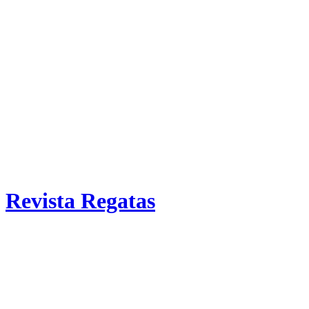
Revista Regatas