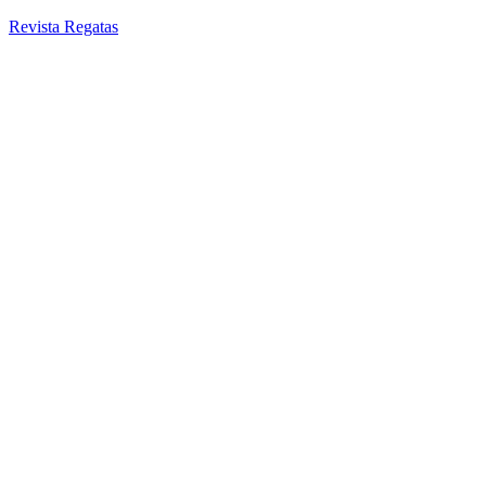
Revista Regatas