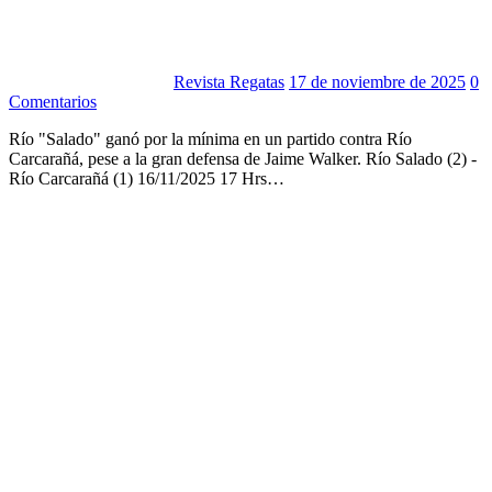
Revista Regatas
17 de noviembre de 2025
0
Comentarios
Río "Salado" ganó por la mínima en un partido contra Río
Carcarañá, pese a la gran defensa de Jaime Walker. Río Salado (2) -
Río Carcarañá (1) 16/11/2025 17 Hrs…