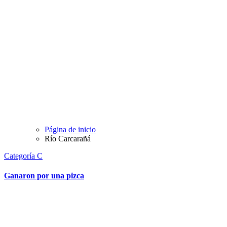
Página de inicio
Río Carcarañá
Categoría C
Ganaron por una pizca