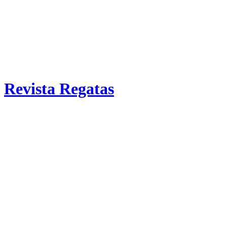
Revista Regatas