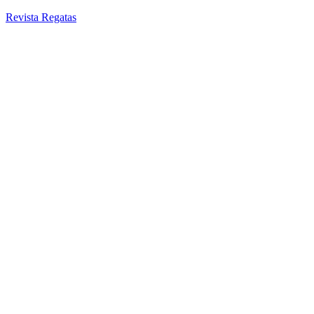
Revista Regatas