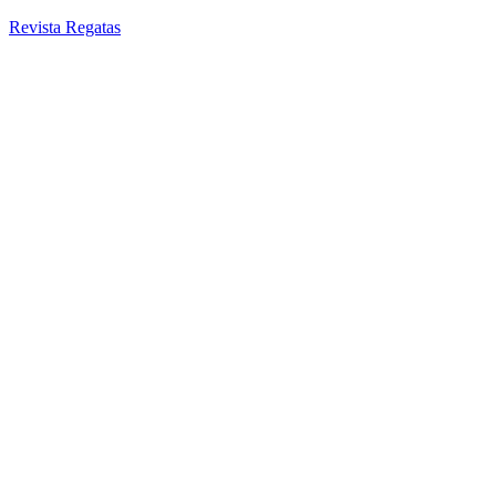
Revista Regatas