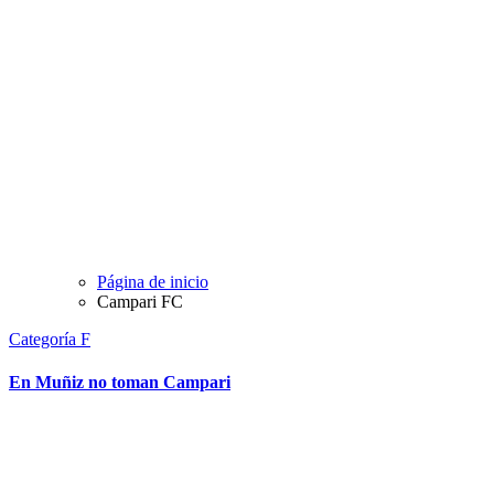
Página de inicio
Campari FC
Categoría F
En Muñiz no toman Campari