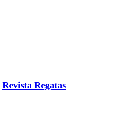
Revista Regatas