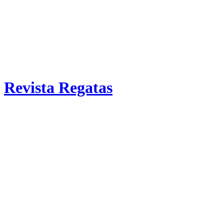
Revista Regatas