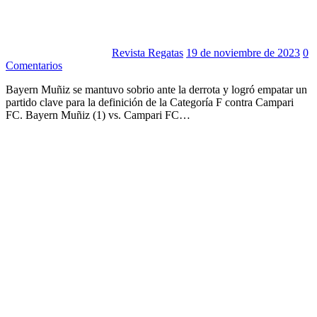
Revista Regatas
19 de noviembre de 2023
0
Comentarios
Bayern Muñiz se mantuvo sobrio ante la derrota y logró empatar un
partido clave para la definición de la Categoría F contra Campari
FC. Bayern Muñiz (1) vs. Campari FC…