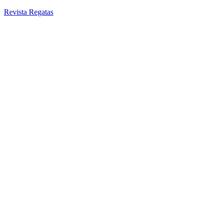
Revista Regatas