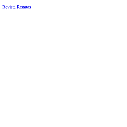
Revista Regatas