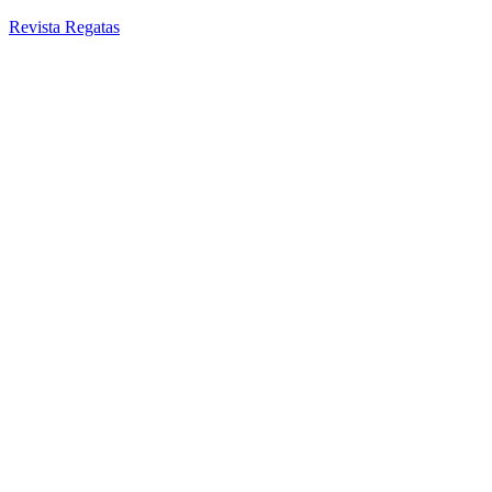
Revista Regatas