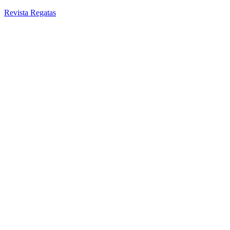
Revista Regatas