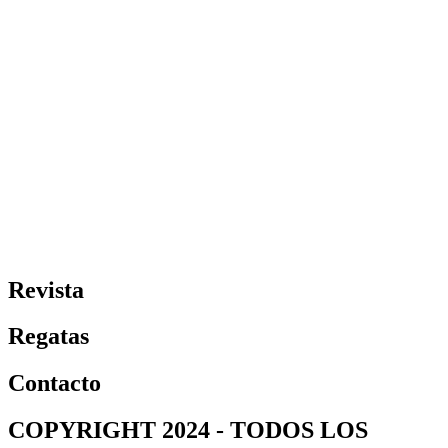
Revista
Regatas
Contacto
COPYRIGHT 2024 - TODOS LOS