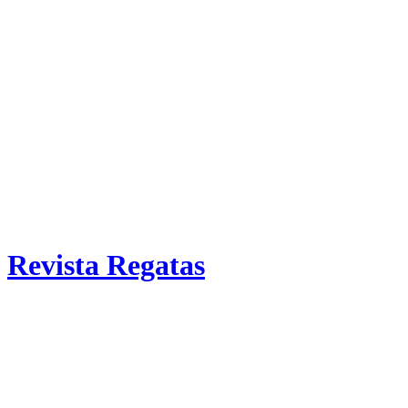
Revista Regatas