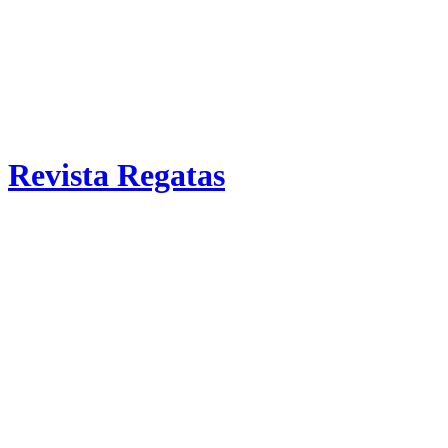
Revista Regatas