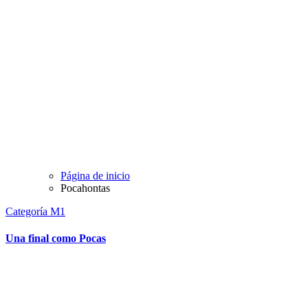
Página de inicio
Pocahontas
Categoría M1
Una final como Pocas