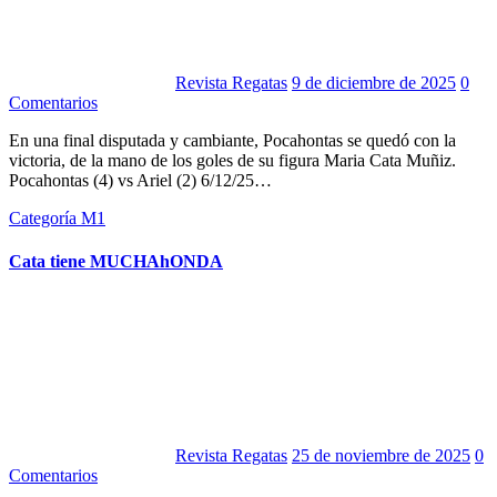
Revista Regatas
9 de diciembre de 2025
0
Comentarios
En una final disputada y cambiante, Pocahontas se quedó con la
victoria, de la mano de los goles de su figura Maria Cata Muñiz.
Pocahontas (4) vs Ariel (2) 6/12/25…
Categoría M1
Cata tiene MUCHAhONDA
Revista Regatas
25 de noviembre de 2025
0
Comentarios