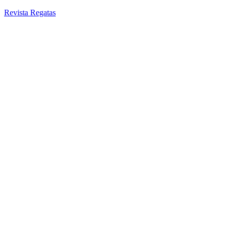
Revista Regatas