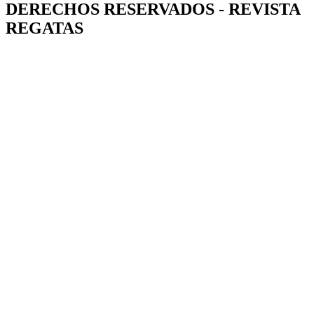
DERECHOS RESERVADOS - REVISTA
REGATAS​