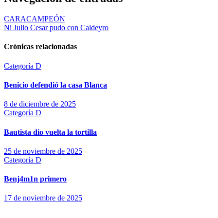
CARACAMPEÓN
Ni Julio Cesar pudo con Caldeyro
Crónicas relacionadas
Categoría D
Benicio defendió la casa Blanca
8 de diciembre de 2025
Categoría D
Bautista dio vuelta la tortilla
25 de noviembre de 2025
Categoría D
Benj4m1n primero
17 de noviembre de 2025