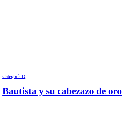
Categoría D
Bautista y su cabezazo de oro