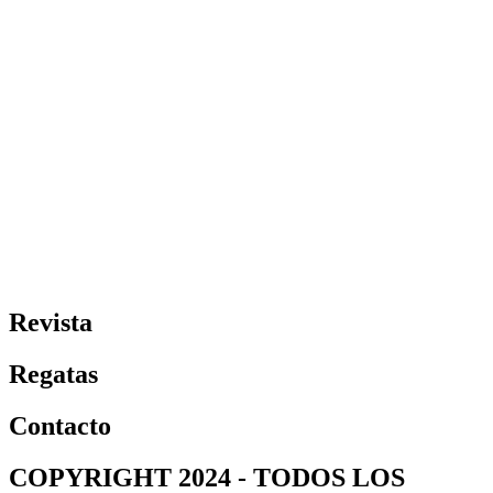
Revista
Regatas
Contacto
COPYRIGHT 2024 - TODOS LOS