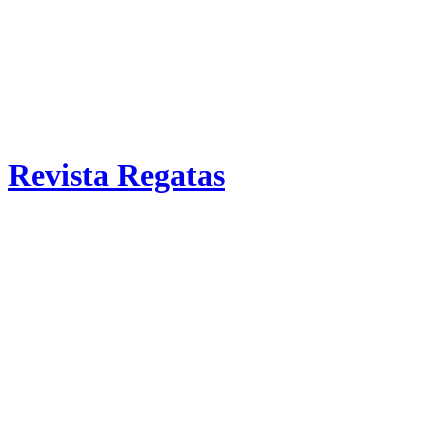
Revista Regatas