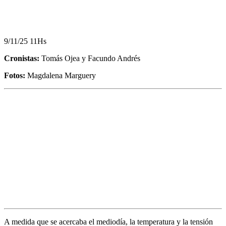
9/11/25 11Hs
Cronistas:
Tomás Ojea y Facundo Andrés
Fotos:
Magdalena Marguery
A medida que se acercaba el mediodía, la temperatura y la tensión