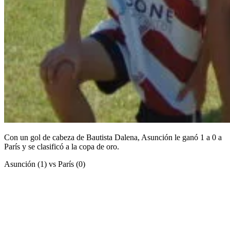
Con un gol de cabeza de Bautista Dalena, Asunción le ganó 1 a 0 a
París y se clasificó a la copa de oro.
Asunción (1) vs París (0)