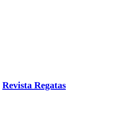
Revista Regatas