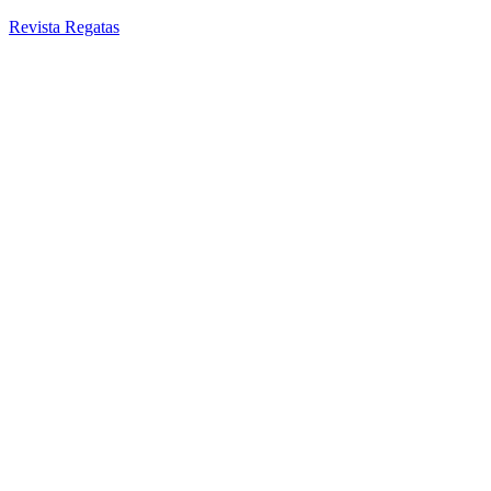
Revista Regatas