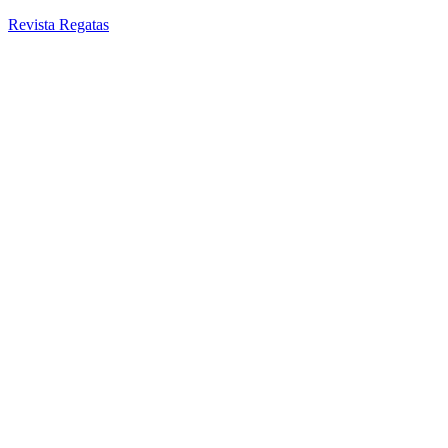
Revista Regatas