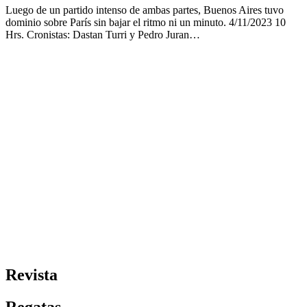
Luego de un partido intenso de ambas partes, Buenos Aires tuvo
dominio sobre París sin bajar el ritmo ni un minuto. 4/11/2023 10
Hrs. Cronistas: Dastan Turri y Pedro Juran…
Revista
Regatas