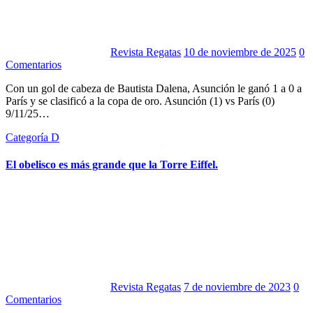
Revista Regatas
10 de noviembre de 2025
0
Comentarios
Con un gol de cabeza de Bautista Dalena, Asunción le ganó 1 a 0 a
París y se clasificó a la copa de oro. Asunción (1) vs París (0)
9/11/25…
Categoría D
El obelisco es más grande que la Torre Eiffel.
Revista Regatas
7 de noviembre de 2023
0
Comentarios