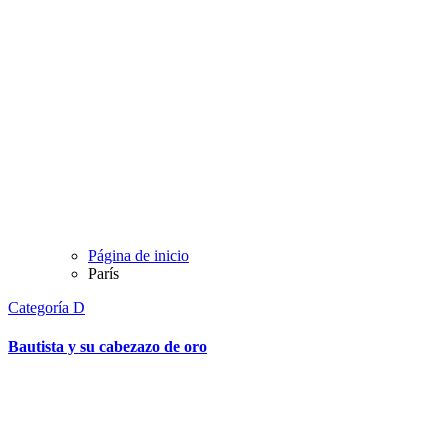
Página de inicio
París
Categoría D
Bautista y su cabezazo de oro