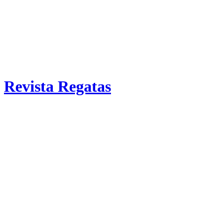
Revista Regatas