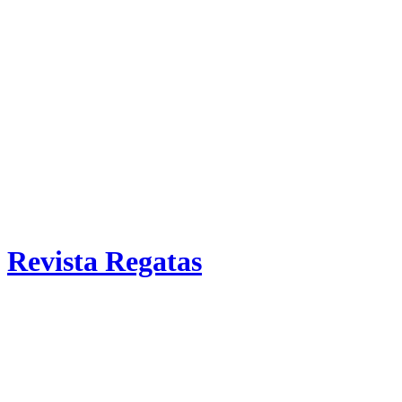
Revista Regatas