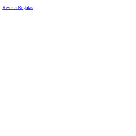
Revista Regatas