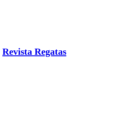
Revista Regatas