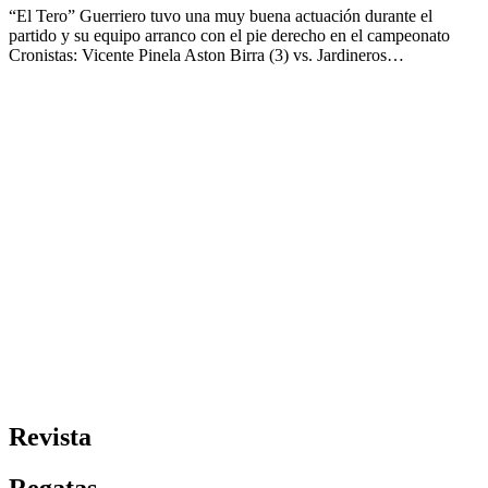
“El Tero” Guerriero tuvo una muy buena actuación durante el
partido y su equipo arranco con el pie derecho en el campeonato
Cronistas: Vicente Pinela Aston Birra (3) vs. Jardineros…
Revista
Regatas