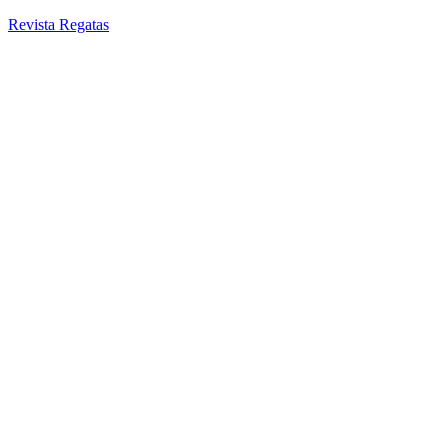
Revista Regatas