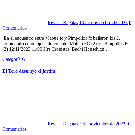
Revista Regatas
13 de noviembre de 2023
0
Comentarios
En el encuentro entre Mabua fc y Pimpollos fc bailaron los 2,
terminando en un ajustado empate. Mabua FC (2) vs. Pimpollos FC
(2) 12/11/2023 11:00 Hrs Cronistas: Bachi Henschien…
Categoría G
El Tero destruyó el jardín
Revista Regatas
7 de noviembre de 2023
0
Comentarios