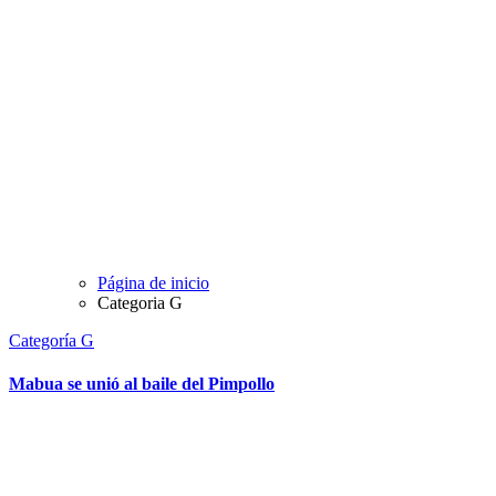
Página de inicio
Categoria G
Categoría G
Mabua se unió al baile del Pimpollo