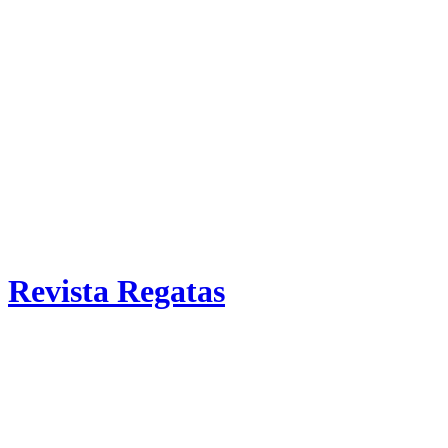
Revista Regatas