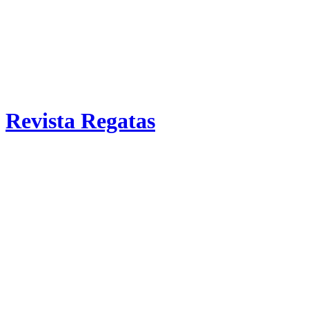
Revista Regatas