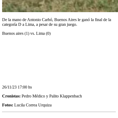
De la mano de Antonio Carbó, Buenos Aires le ganó la final de la
categoría D a Lima, a pesar de su gran juego.
Buenos aires (1) vs. Lima (0)
26/11/23 17:00 hs
Cronistas:
Pedro Médico y Palito Klappenbach
Fotos:
Lucila Correa Urquiza