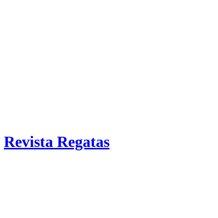
Revista Regatas