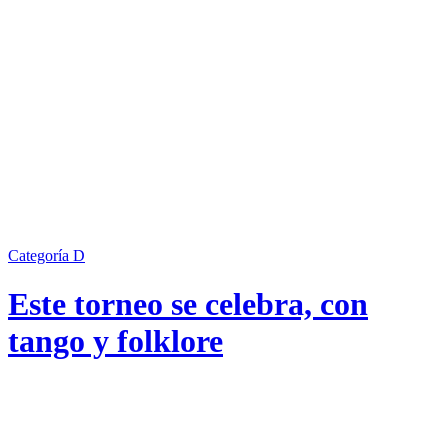
Categoría D
Este torneo se celebra, con
tango y folklore