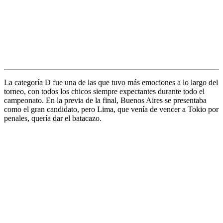
La categoría D fue una de las que tuvo más emociones a lo largo del
torneo, con todos los chicos siempre expectantes durante todo el
campeonato. En la previa de la final, Buenos Aires se presentaba
como el gran candidato, pero Lima, que venía de vencer a Tokio por
penales, quería dar el batacazo.