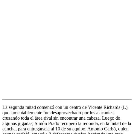
La segunda mitad comenzó con un centro de Vicente Richards (L),
que lamentablemente fue desaprovechado por los atacantes,
cruzando toda el área rival sin encontrar una cabeza. Luego de
algunas jugadas, Simón Prado recuperó la redonda, en la mitad de la
cancha, para entregársela al 10 de su equipo, Antonio Carbó, quien