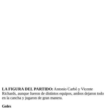
LA FIGURA DEL PARTIDO:
Antonio Carbó y Vicente
Richards, aunque fueron de distintos equipos, ambos dejaron todo
en la cancha y jugaron de gran manera.
Goles