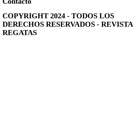
Contacto
COPYRIGHT 2024 - TODOS LOS
DERECHOS RESERVADOS - REVISTA
REGATAS​