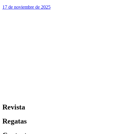
17 de noviembre de 2025
Revista
Regatas