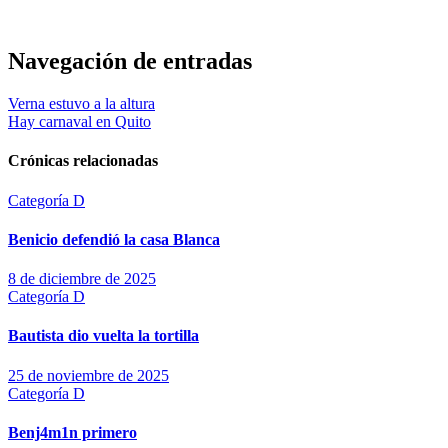
Navegación de entradas
Verna estuvo a la altura
Hay carnaval en Quito
Crónicas relacionadas
Categoría D
Benicio defendió la casa Blanca
8 de diciembre de 2025
Categoría D
Bautista dio vuelta la tortilla
25 de noviembre de 2025
Categoría D
Benj4m1n primero