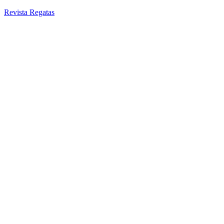
Revista Regatas