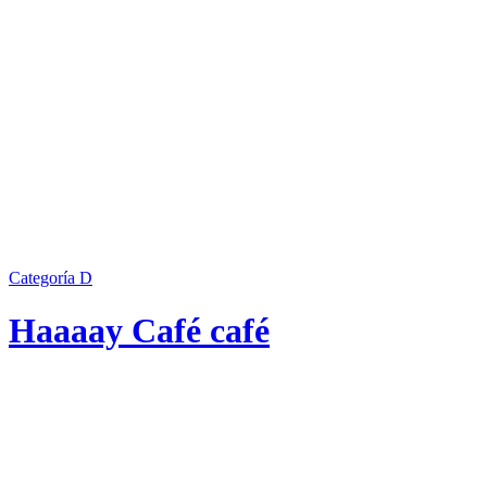
Categoría D
Haaaay Café café