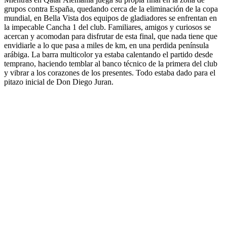
grupos contra España, quedando cerca de la eliminación de la copa
mundial, en Bella Vista dos equipos de gladiadores se enfrentan en
la impecable Cancha 1 del club. Familiares, amigos y curiosos se
acercan y acomodan para disfrutar de esta final, que nada tiene que
envidiarle a lo que pasa a miles de km, en una perdida península
arábiga. La barra multicolor ya estaba calentando el partido desde
temprano, haciendo temblar al banco técnico de la primera del club
y vibrar a los corazones de los presentes. Todo estaba dado para el
pitazo inicial de Don Diego Juran.