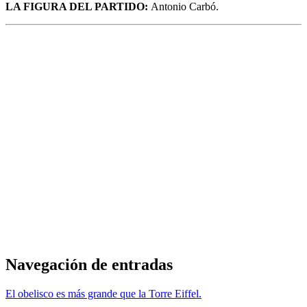
LA FIGURA DEL PARTIDO:
Antonio Carbó.
Navegación de entradas
El obelisco es más grande que la Torre Eiffel.