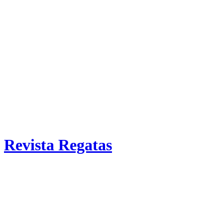
Revista Regatas