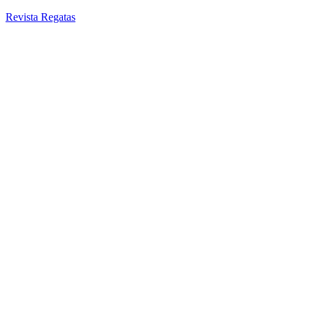
Revista Regatas