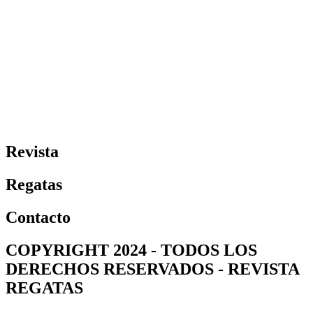
Revista
Regatas
Contacto
COPYRIGHT 2024 - TODOS LOS
DERECHOS RESERVADOS - REVISTA
REGATAS​