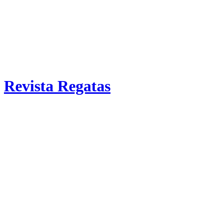
Revista Regatas