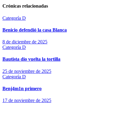
Crónicas relacionadas
Categoría D
Benicio defendió la casa Blanca
8 de diciembre de 2025
Categoría D
Bautista dio vuelta la tortilla
25 de noviembre de 2025
Categoría D
Benj4m1n primero
17 de noviembre de 2025