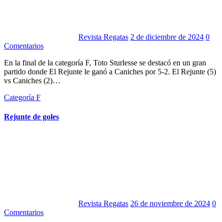
Revista Regatas
2 de diciembre de 2024
0
Comentarios
En la final de la categoría F, Toto Sturlesse se destacó en un gran
partido donde El Rejunte le ganó a Caniches por 5-2. El Rejunte (5)
vs Caniches (2)…
Categoría F
Rejunte de goles
Revista Regatas
26 de noviembre de 2024
0
Comentarios