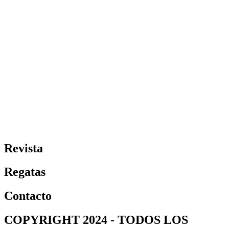
Revista
Regatas
Contacto
COPYRIGHT 2024 - TODOS LOS