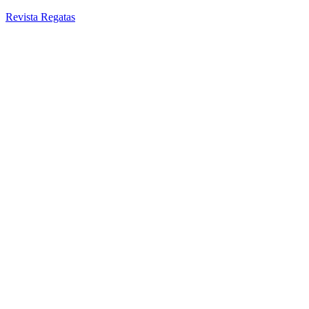
Revista Regatas