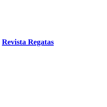
Revista Regatas