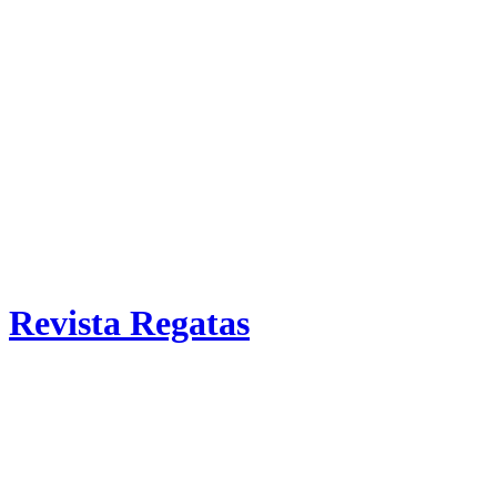
Revista Regatas