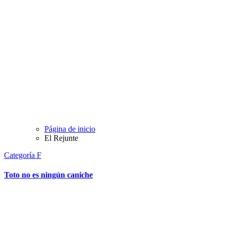
Página de inicio
El Rejunte
Categoría F
Toto no es ningún caniche