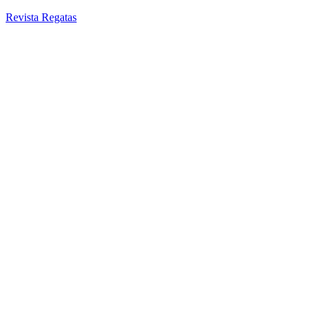
Revista Regatas