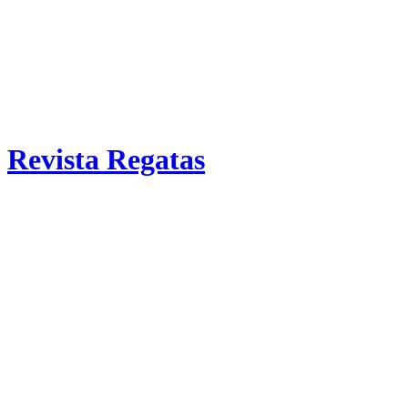
Revista Regatas