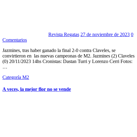
Revista Regatas
27 de noviembre de 2023
0
Comentarios
Jazmines, tras haber ganado la final 2-0 contra Claveles, se
convirtieron en las nuevas campeonas de M2. Jazmines (2) Claveles
(0) 20/11/2023 14hs Cronistas: Dastan Turri y Lorenzo Cerri Fotos:
…
Categoría M2
A veces, la mejor flor no se vende