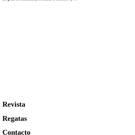
Revista
Regatas
Contacto