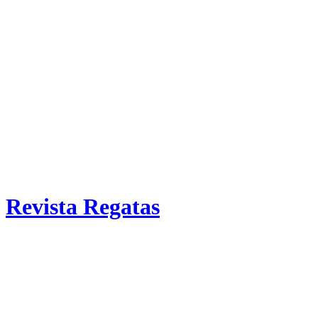
Revista Regatas