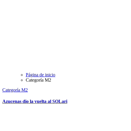
Página de inicio
Categoría M2
Categoría M2
Azucenas dio la vuelta al SOLari