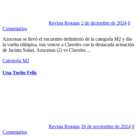
Revista Regatas
2 de diciembre de 2024
0
Comentarios
Azucenas se llevó el encuentro definitorio de la categoría M2 y dio
la vuelta olímpica, tras vencer a Claveles con la destacada actuación
de Jacinta Solari. Azucenas (2) vs Claveles…
Categoría M2
Una Torito Feliz
Revista Regatas
26 de noviembre de 2024
0
Comentarios