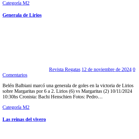
Categoría M2
Generala de Lirios
Revista Regatas
12 de noviembre de 2024
0
Comentarios
Belén Balbiani marcó una generala de goles en la victoria de Lirios
sobre Margaritas por 6 a 2. Lirios (6) vs Margaritas (2) 10/11/2024
10:30hs Cronista: Bachi Henschien Fotos: Pedro…
Categoría M2
Las reinas del vivero