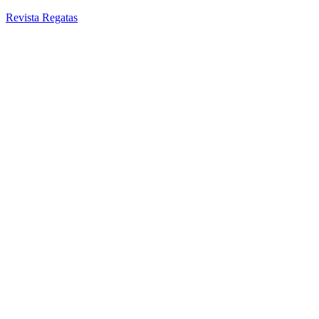
Revista Regatas